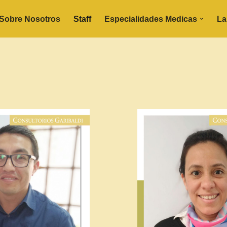
Sobre Nosotros
Staff
Especialidades Medicas
La